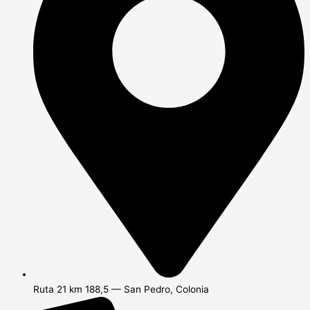
Ruta 21 km 188,5 — San Pedro, Colonia