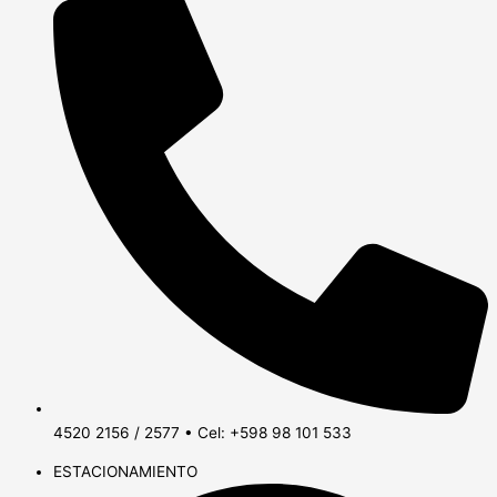
4520 2156 / 2577 • Cel: +598 98 101 533
ESTACIONAMIENTO