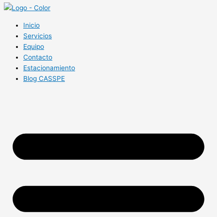
Inicio
Servicios
Equipo
Contacto
Estacionamiento
Blog CASSPE