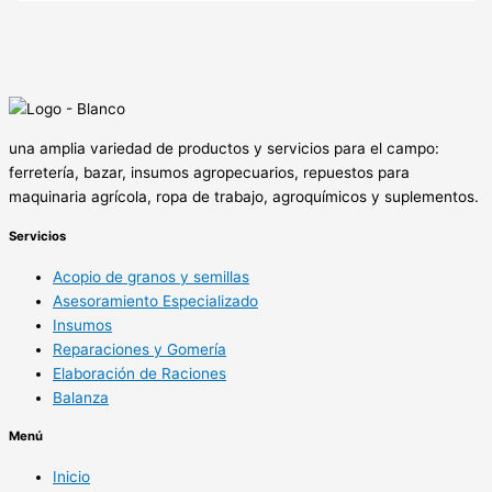
una amplia variedad de productos y servicios para el campo:
ferretería, bazar, insumos agropecuarios, repuestos para
maquinaria agrícola, ropa de trabajo, agroquímicos y suplementos.
Servicios
Acopio de granos y semillas
Asesoramiento Especializado
Insumos
Reparaciones y Gomería
Elaboración de Raciones
Balanza
Menú
Inicio