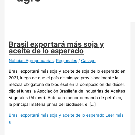
Brasil exportará más soja y
aceite de lo esperado
Noticias Agropecuarias
,
Regionales
/
Casspe
Brasil exportará más soja y aceite de soja de lo esperado en
2021, luego de que el país disminuya provisionalmente la
mezcla obligatoria de biodiésel en la composición del diésel,
dijo el lunes la Asociación Brasileña de Industrias de Aceites
Vegetales (Abiove). Ante una menor demanda de petróleo,
la principal materia prima del biodiesel, el […]
Brasil exportará más soja y aceite de lo esperado
Leer más
»