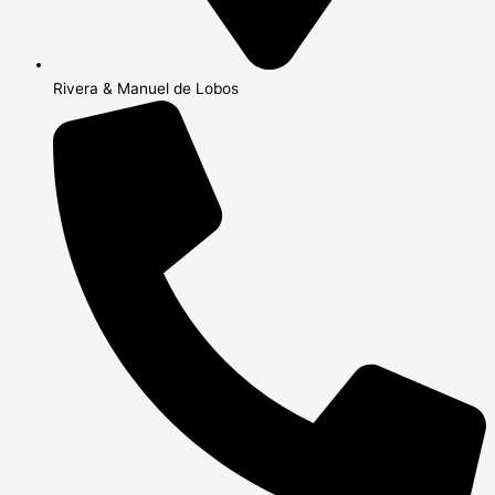
Rivera & Manuel de Lobos