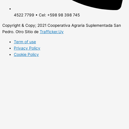
4522 7799 • Cel: +598 98 398 745
Copyright & Copy; 2021 Cooperativa Agraria Suplementada San
Pedro. Otro Sitio de
Trafficker.Uy
Term of use
Privacy Policy
Cookie Policy