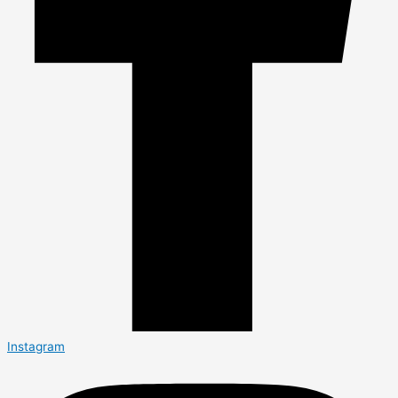
Instagram