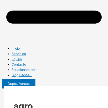
Inicio
Servicios
Equipo
Contacto
Estacionamiento
Blog CASSPE
Depto. Ventas
agro