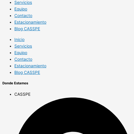
Servicios
Equipo
Contacto
Estacionamiento
Blog CASSPE
Inicio
Servicios
Equipo
Contacto
Estacionamiento
Blog CASSPE
Donde Estamos
CASSPE