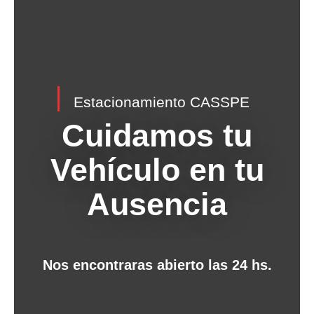
Estacionamiento CASSPE
Cuidamos tu
Vehículo en tu
Ausencia
Nos encontraras abierto las 24 hs.