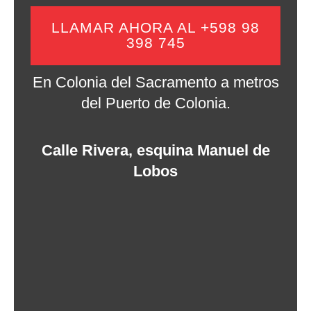
LLAMAR AHORA AL +598 98
398 745
En Colonia del Sacramento a metros
del Puerto de Colonia.
Calle Rivera, esquina Manuel de
Lobos